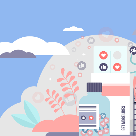
ip to main content
Skip to navigat