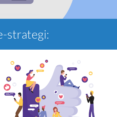
-strategi: