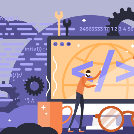
ip to main content
Skip to navigat