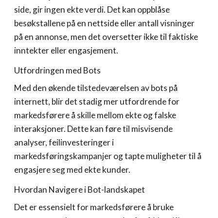
side, gir ingen ekte verdi. Det kan oppblåse
besøkstallene på en nettside eller antall visninger
på en annonse, men det oversetter ikke til faktiske
inntekter eller engasjement.
Utfordringen med Bots
Med den økende tilstedeværelsen av bots på
internett, blir det stadig mer utfordrende for
markedsførere å skille mellom ekte og falske
interaksjoner. Dette kan føre til misvisende
analyser, feilinvesteringer i
markedsføringskampanjer og tapte muligheter til å
engasjere seg med ekte kunder.
Hvordan Navigere i Bot-landskapet
Det er essensielt for markedsførere å bruke