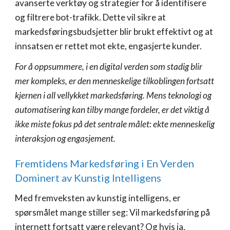
avanserte verktøy og strategier for å identifisere
og filtrere bot-trafikk. Dette vil sikre at
markedsføringsbudsjetter blir brukt effektivt og at
innsatsen er rettet mot ekte, engasjerte kunder.
For å oppsummere, i en digital verden som stadig blir
mer kompleks, er den menneskelige tilkoblingen fortsatt
kjernen i all vellykket markedsføring. Mens teknologi og
automatisering kan tilby mange fordeler, er det viktig å
ikke miste fokus på det sentrale målet: ekte menneskelig
interaksjon og engasjement.
Fremtidens Markedsføring i En Verden
Dominert av Kunstig Intelligens
Med fremveksten av kunstig intelligens, er
spørsmålet mange stiller seg: Vil markedsføring på
internett fortsatt være relevant? Og hvis ja,