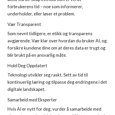
forbrukerens tid – noe som informerer,
underholder, eller løser et problem.
Vær Transparent
Som nevnt tidligere, er etikk og transparens
avgjørende. Vær klar over hvordan du bruker AI, og
forsikre kundene dine om at deres data er trygt og
blir brukt på en ansvarlig måte.
Hold Deg Oppdatert
Teknologi utvikler seg raskt. Sett av tid til
kontinuerlig læring og tilpasse deg endringene i det
digitale landskapet.
Samarbeid med Eksperter
Hvis AI er nytt for deg, vurder å samarbeide med