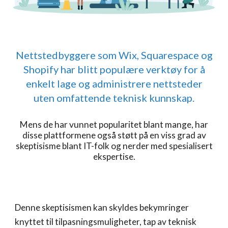
Nettstedbyggere som Wix, Squarespace og
Shopify har blitt populære verktøy for å
enkelt lage og administrere nettsteder
uten omfattende teknisk kunnskap.
Mens de har vunnet popularitet blant mange, har
disse plattformene også støtt på en viss grad av
skeptisisme blant IT-folk og nerder med spesialisert
ekspertise.
Denne skeptisismen kan skyldes bekymringer
knyttet til tilpasningsmuligheter, tap av teknisk