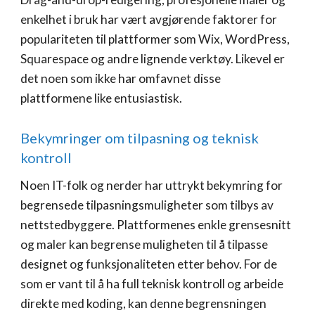
enkelhet i bruk har vært avgjørende faktorer for
populariteten til plattformer som Wix, WordPress,
Squarespace og andre lignende verktøy. Likevel er
det noen som ikke har omfavnet disse
plattformene like entusiastisk.
Bekymringer om tilpasning og teknisk
kontroll
Noen IT-folk og nerder har uttrykt bekymring for
begrensede tilpasningsmuligheter som tilbys av
nettstedbyggere. Plattformenes enkle grensesnitt
og maler kan begrense muligheten til å tilpasse
designet og funksjonaliteten etter behov. For de
som er vant til å ha full teknisk kontroll og arbeide
direkte med koding, kan denne begrensningen