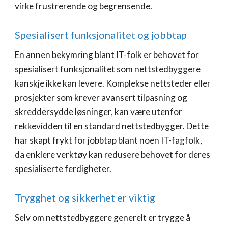
virke frustrerende og begrensende.
Spesialisert funksjonalitet og jobbtap
En annen bekymring blant IT-folk er behovet for
spesialisert funksjonalitet som nettstedbyggere
kanskje ikke kan levere. Komplekse nettsteder eller
prosjekter som krever avansert tilpasning og
skreddersydde løsninger, kan være utenfor
rekkevidden til en standard nettstedbygger. Dette
har skapt frykt for jobbtap blant noen IT-fagfolk,
da enklere verktøy kan redusere behovet for deres
spesialiserte ferdigheter.
Trygghet og sikkerhet er viktig
Selv om nettstedbyggere generelt er trygge å